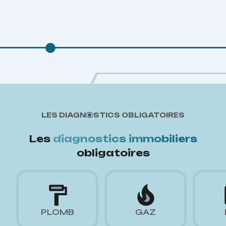
LES DIAGN
STICS OBLIGATOIRES
Les
diagnostics immobiliers
obligatoires
PLOMB
GAZ