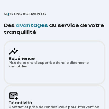
N
S ENGAGEMENTS
Des
avantages
au service de votre
tranquillité
Expérience
Plus de 10 ans d’expertise dans le diagnostic
immobilier
Réactivité
Contact et prise de rendez-vous pour intervention