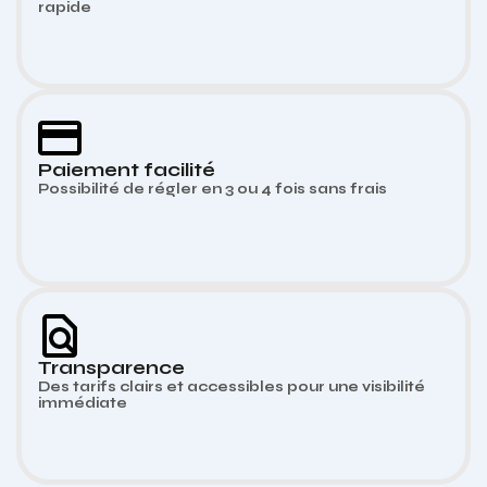
rapide
Paiement facilité
Possibilité de régler en 3 ou 4 fois sans frais
Transparence
Des tarifs clairs et accessibles pour une visibilité
immédiate