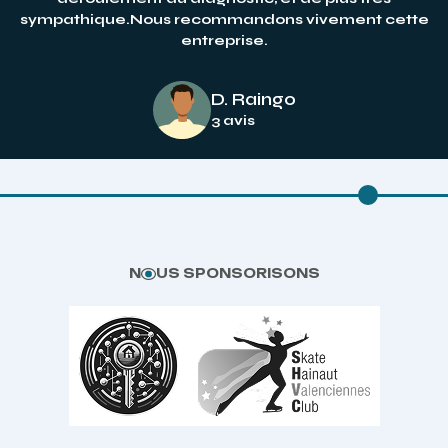
sympathique.Nous recommandons vivement cette
entreprise.
D. Raingo
3 avis
N
US SPONSORISONS